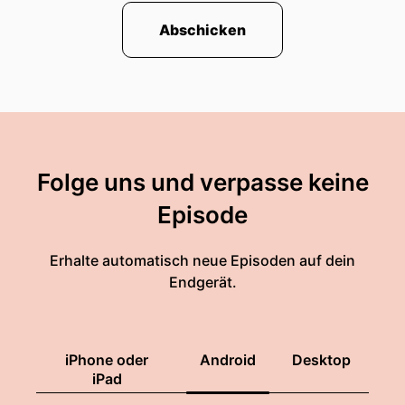
Abschicken
Folge uns und verpasse keine
Episode
Erhalte automatisch neue Episoden auf dein
Endgerät.
iPhone oder
Android
Desktop
iPad