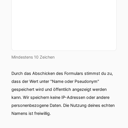
Mindestens 10 Zeichen
Durch das Abschicken des Formulars stimmst du zu,
dass der Wert unter "Name oder Pseudonym"
gespeichert wird und öffentlich angezeigt werden
kann. Wir speichern keine IP-Adressen oder andere
personenbezogene Daten. Die Nutzung deines echten
Namens ist freiwillig.