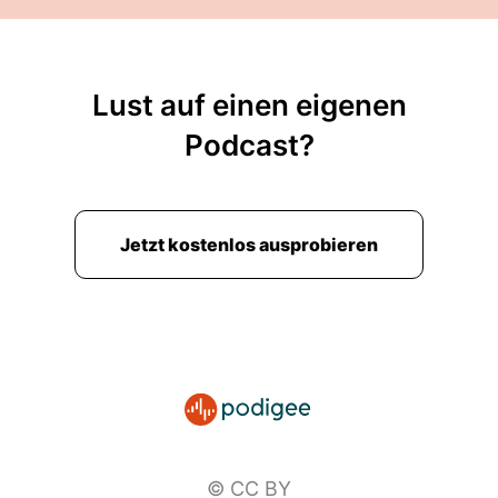
Lust auf einen eigenen
Podcast?
Jetzt kostenlos ausprobieren
© CC BY