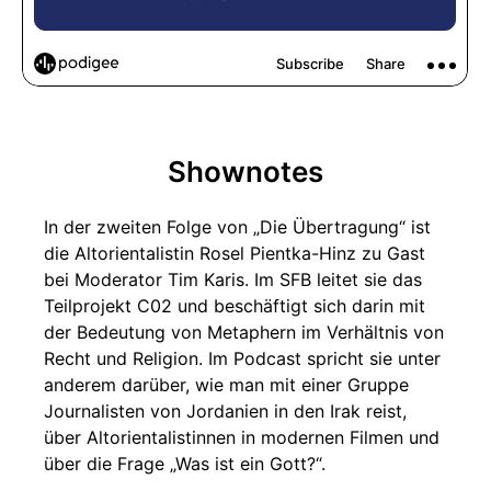
Shownotes
In der zweiten Folge von „Die Übertragung“ ist
die Altorientalistin Rosel Pientka-Hinz zu Gast
bei Moderator Tim Karis. Im SFB leitet sie das
Teilprojekt C02 und beschäftigt sich darin mit
der Bedeutung von Metaphern im Verhältnis von
Recht und Religion. Im Podcast spricht sie unter
anderem darüber, wie man mit einer Gruppe
Journalisten von Jordanien in den Irak reist,
über Altorientalistinnen in modernen Filmen und
über die Frage „Was ist ein Gott?“.