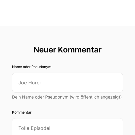
Neuer Kommentar
Name oder Pseudonym
Dein Name oder Pseudonym (wird öffentlich angezeigt)
Kommentar