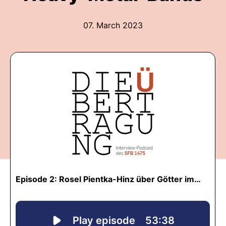
07. March 2023